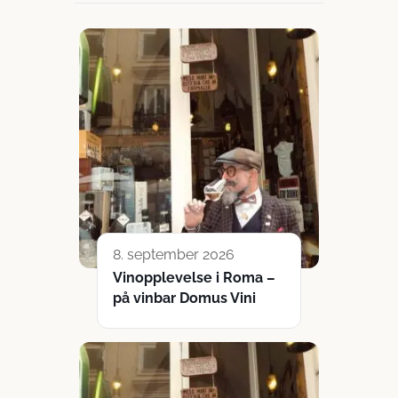
8. september 2026
Vinopplevelse i Roma –
på vinbar Domus Vini