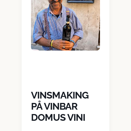
VINSMAKING
PÅ VINBAR
DOMUS VINI