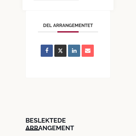
DEL ARRANGEMENTET
BESLEKTEDE
ARRANGEMENT