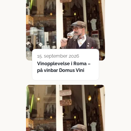
15. september 2026
Vinopplevelse i Roma –
på vinbar Domus Vini