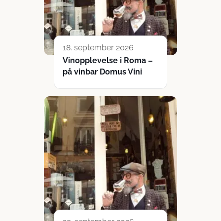
18. september 2026
Vinopplevelse i Roma –
på vinbar Domus Vini