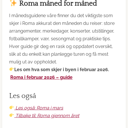
Roma måned for måned
I månedsguidene våre finner du det viktigste som
skjer i Roma akkurat den måneden du reiser: store
arrangementer, merkedager, konserter, utstillinger,
fotballkamper, vær, sesongmat og praktiske tips.
Hver guide gir deg en rask og oppdatert oversikt,
slik at du enkelt kan planlegge turen og få mest
mulig ut av oppholdet.
Les om hva som skjer i byen i februar 2026.
Roma i februar 2026 – guide
Les også
Les også: Roma i mars
Tilbake til: Roma gjennom året