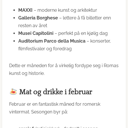
MAXXI
– moderne kunst og arkitektur
Galleria Borghese
– lettere å få billetter enn
resten av året
Musei Capitolini
– perfekt på en kjølig dag
Auditorium Parco della Musica
– konserter,
filmfestivaler og foredrag
Dette er måneden for å virkelig fordype seg i Romas
kunst og historie.
Mat og drikke i februar
Februar er en fantastisk måned for romersk
vintermat. Sesongen byr på: