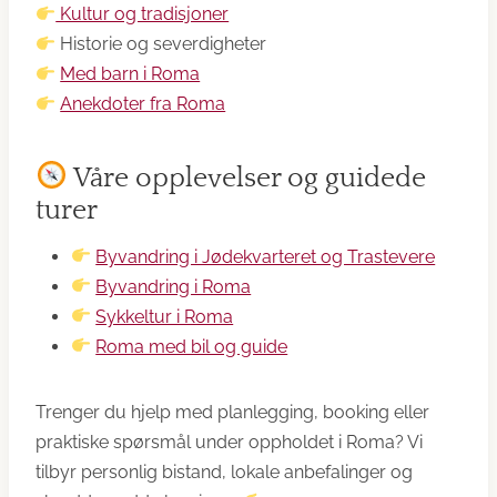
Kultur og tradisjoner
Historie og severdigheter
Med barn i Roma
Anekdoter fra Roma
Våre opplevelser og guidede
turer
Byvandring i Jødekvarteret og Trastevere
Byvandring i Roma
Sykkeltur i Roma
Roma med bil og guide
Trenger du hjelp med planlegging, booking eller
praktiske spørsmål under oppholdet i Roma? Vi
tilbyr personlig bistand, lokale anbefalinger og