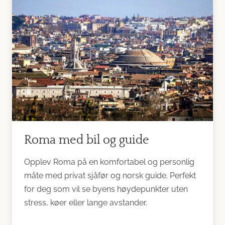
Roma med bil og guide
Opplev Roma på en komfortabel og personlig
måte med privat sjåfør og norsk guide. Perfekt
for deg som vil se byens høydepunkter uten
stress, køer eller lange avstander.