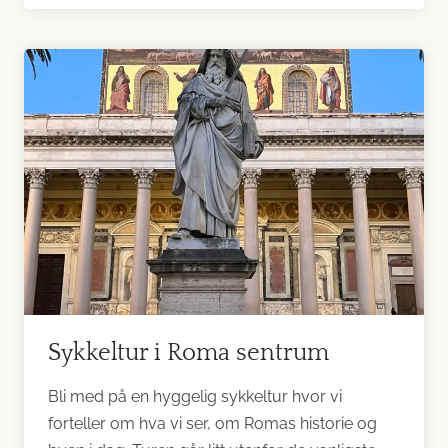
Sykkeltur i Roma sentrum
Bli med på en hyggelig sykkeltur hvor vi
forteller om hva vi ser, om Romas historie og