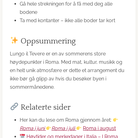
Gå hele strekningen for å få med deg alle
bodene
Ta med kontanter – ikke alle boder tar kort
Oppsummering
Lungo il Tevere er en av sommerens store
høydepunkter i Roma. Med mat, kultur, musikk og
en helt unik atmosfære er dette et arrangement du
ikke bør gå glipp av hvis du besøker byen i
sommermånedene.
Relaterte sider
Her kan du lese om Roma gjennom året:
Roma i juni
Roma i juli
Roma i august
Høytider og merkedager i Italia – I Roma