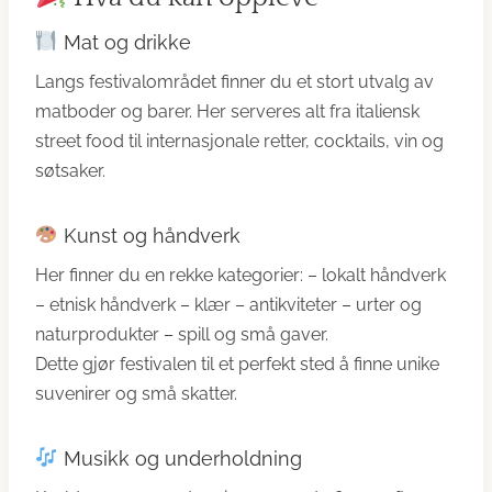
Mat og drikke
Langs festivalområdet finner du et stort utvalg av
matboder og barer. Her serveres alt fra italiensk
street food til internasjonale retter, cocktails, vin og
søtsaker.
Kunst og håndverk
Her finner du en rekke kategorier: – lokalt håndverk
– etnisk håndverk – klær – antikviteter – urter og
naturprodukter – spill og små gaver.
Dette gjør festivalen til et perfekt sted å finne unike
suvenirer og små skatter.
Musikk og underholdning