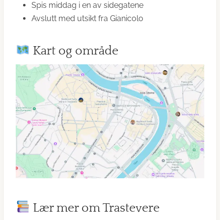
Spis middag i en av sidegatene
Avslutt med utsikt fra Gianicolo
Kart og område
Lær mer om Trastevere