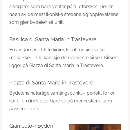
sidegater som bare venter på å utforskes. Her er
noen av de mest ikoniske stedene og opplevelsene
som gjør bydelen så unik.
Basilica di Santa Maria in Trastevere
En av Romas eldste kirker, kjent for sine vakre
mosaikker – Og kanskje den vakreste kirken. Kirken
ligger på Piazza di Santa Maria in Trastevere.
Piazza di Santa Maria in Trastevere
Bydelens naturlige samlingspunkt – perfekt for en
kaffe, en drink eller bare se på menneskene som
passerer forbi.
Gianicolo-høyden