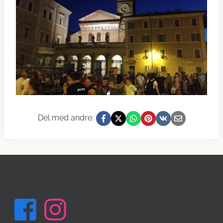
Del med andre: