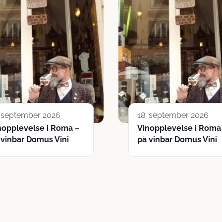
. september 2026
18. september 2026
nopplevelse i Roma –
Vinopplevelse i Roma
 vinbar Domus Vini
på vinbar Domus Vini