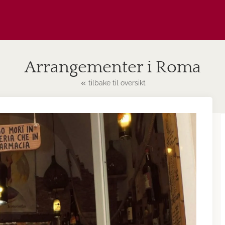
Arrangementer i Roma
tilbake til oversikt