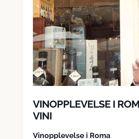
VINOPPLEVELSE I ROM
VINI
Vinopplevelse i Roma