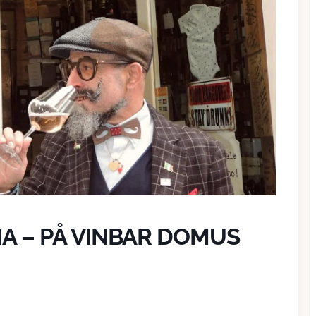
A – PÅ VINBAR DOMUS