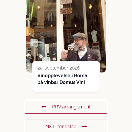
29. september 2026
Vinopplevelse i Roma –
på vinbar Domus Vini
PRV arrangement
NXT-hendelse