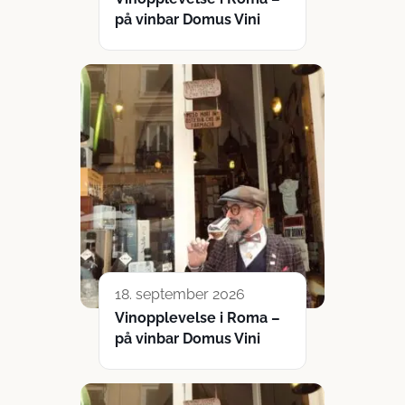
på vinbar Domus Vini
18. september 2026
Vinopplevelse i Roma –
på vinbar Domus Vini