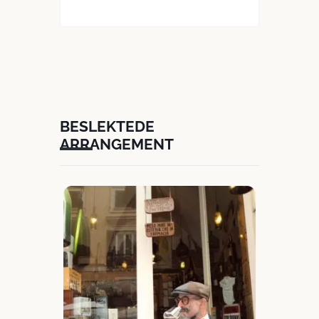
BESLEKTEDE
ARRANGEMENT