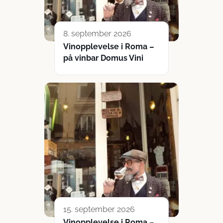
8. september 2026
Vinopplevelse i Roma –
på vinbar Domus Vini
15. september 2026
Vinopplevelse i Roma –