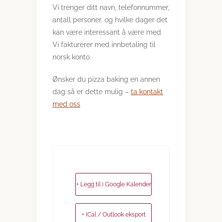
Vi trenger ditt navn, telefonnummer,
antall personer. og hvilke dager det
kan være interessant å være med.
Vi fakturerer med innbetaling til
norsk konto.
Ønsker du pizza baking en annen
dag så er dette mulig –
ta kontakt
med oss
+ Legg til i Google Kalender
+ iCal / Outlook eksport