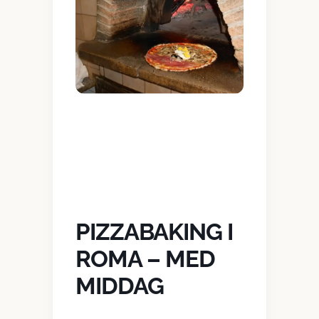
PIZZABAKING I
ROMA – MED
MIDDAG