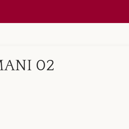
MANI 02