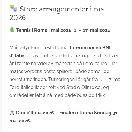
Store arrangementer i mai
2026
Tennis i Roma i mai 2026. 1. – 17. mai 2026
Mai betyr tennisfest i Roma.
Internazionali BNL
d’Italia
, en av årets største turneringer, spilles hvert
år i første halvdel av måneden på Foro Italico. Her
møtes verdens beste spillere i både dame- og
herreturneringen, Turneringen i år går fra 1. – 17. mai.
Foro Italico ligger rett ved Stadio Olimpico, og
området er lett å nå med både buss og trikk.
Giro d’Italia 2026 – Finalen i Roma
Søndag 31.
mai 2026.