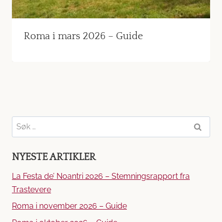
Roma i mars 2026 – Guide
Søk
etter:
NYESTE ARTIKLER
La Festa de’ Noantri 2026 – Stemningsrapport fra
Trastevere
Roma i november 2026 – Guide