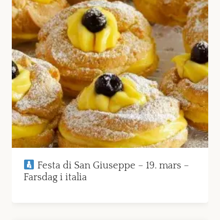
Festa di San Giuseppe – 19. mars –
Farsdag i italia