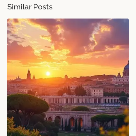
Similar Posts