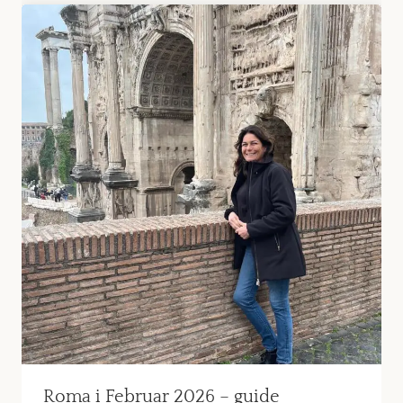
Roma i Februar 2026 – guide