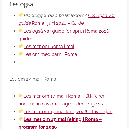
Les også
Planlegger du å bli litt lengre?
Les også vår
guide
Roma i juni 2026 – Guide
Les også vår guide for april i Roma 2026 –
guide
Les mer om Roma i mai
Les om med barn i Roma
Les om 17. mai i Roma
Les mer om 17. mai i Roma – Slik feirer
nordmenn nasjonaldagen i den evige stad
Les mer om 17. mai lunsj 2026 – Invitasjon
Les mer om 17. mai feiring i Roma –
program for 2026