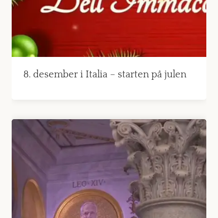
8. desember i Italia – starten på julen