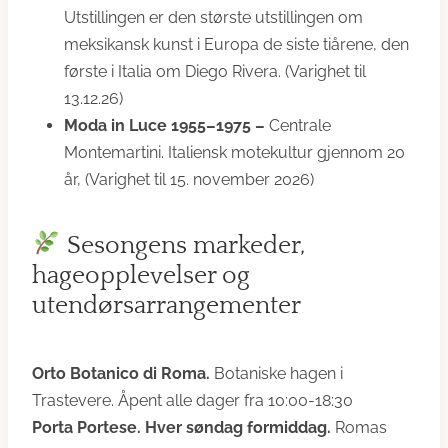
Utstillingen er den største utstillingen om
meksikansk kunst i Europa de siste tiårene, den
første i Italia om Diego Rivera. (Varighet til
13.12.26)
Moda in Luce 1955–1975 –
Centrale
Montemartini. Italiensk motekultur gjennom 20
år, (Varighet til 15. november 2026)
Sesongens markeder,
hageopplevelser og
utendørsarrangementer
Orto Botanico di Roma.
Botaniske hagen i
Trastevere. Åpent alle dager fra 10:00-18:30
Porta Portese. Hver søndag formiddag.
Romas