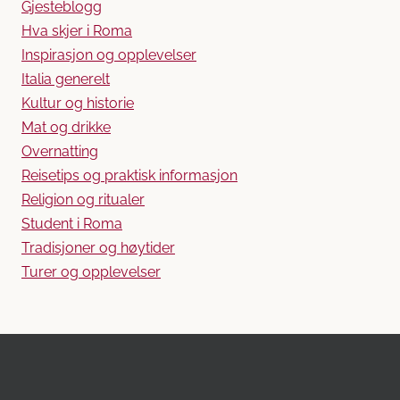
Gjesteblogg
Hva skjer i Roma
Inspirasjon og opplevelser
Italia generelt
Kultur og historie
Mat og drikke
Overnatting
Reisetips og praktisk informasjon
Religion og ritualer
Student i Roma
Tradisjoner og høytider
Turer og opplevelser