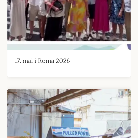
17. mai i Roma 2026