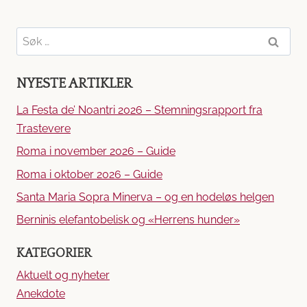
Søk
etter:
NYESTE ARTIKLER
La Festa de’ Noantri 2026 – Stemningsrapport fra
Trastevere
Roma i november 2026 – Guide
Roma i oktober 2026 – Guide
Santa Maria Sopra Minerva – og en hodeløs helgen
Berninis elefantobelisk og «Herrens hunder»
KATEGORIER
Aktuelt og nyheter
Anekdote