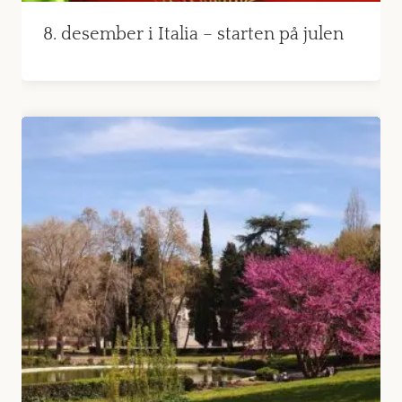
8. desember i Italia – starten på julen