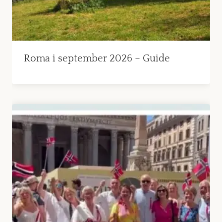
Roma i september 2026 – Guide