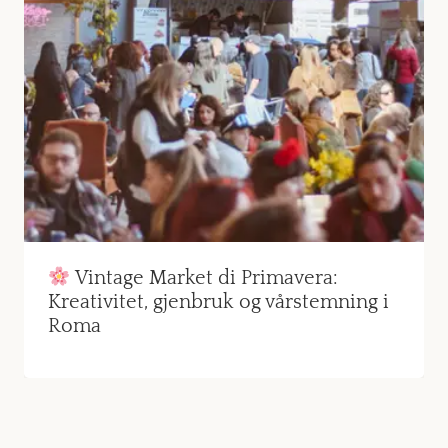
Vintage Market di Primavera:
Kreativitet, gjenbruk og vårstemning i
Roma