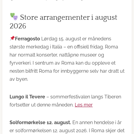
Store arrangementer i august
2026
Ferragosto
Lørdag 15. august er månedens
største merkedag i Italia – en offisiell fridag. Roma
har normalt konserter, nattåpne museer og
fyrverkeri. I sentrum av Roma kan du oppleve et
nesten bilfritt Roma for innbyggerne selv har dratt ut
av byen.
Lungo il Tevere
– sommerfestivalen langs Tiberen
fortsetter ut denne måneden.
Les mer
Solformørkelse 12. august.
En annen hendelse i år
er solformørkelsen 12. august 2026. I Roma skjer det