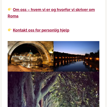
Om oss – hvem vi er og hvorfor vi skriver om
Roma
Kontakt oss for personlig hjelp