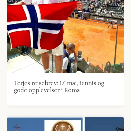
Terjes reisebrev: 17. mai, tennis og
gode opplevelser i Roma