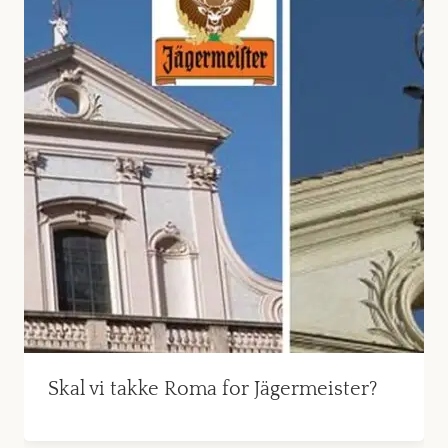
Skal vi takke Roma for Jägermeister?