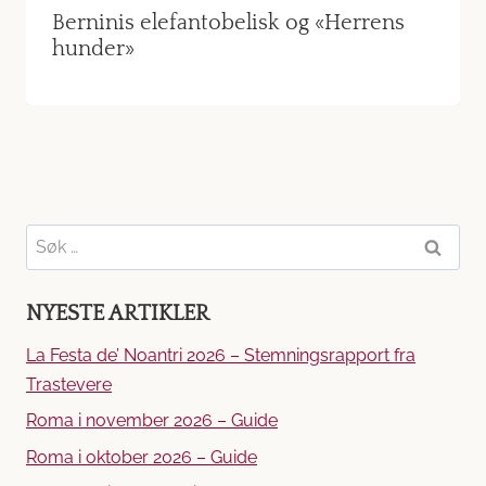
Berninis elefantobelisk og «Herrens
hunder»
Søk
etter:
NYESTE ARTIKLER
La Festa de’ Noantri 2026 – Stemningsrapport fra
Trastevere
Roma i november 2026 – Guide
Roma i oktober 2026 – Guide