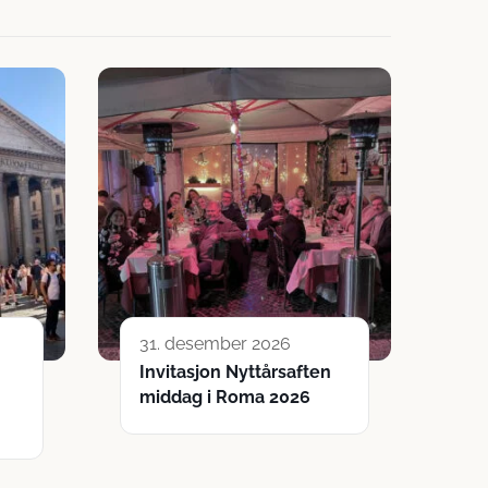
31. desember 2026
Invitasjon Nyttårsaften
middag i Roma 2026