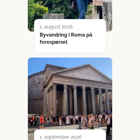
1. august 2026
Byvandring i Roma på
forespørsel
1. september 2026