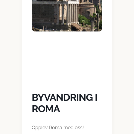
BYVANDRING I
ROMA
Opplev Roma med oss!