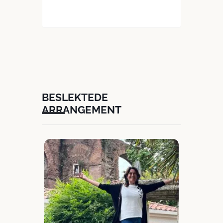
BESLEKTEDE
ARRANGEMENT