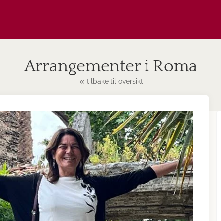
Arrangementer i Roma
tilbake til oversikt