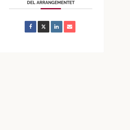
DEL ARRANGEMENTET