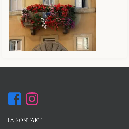
TA KONTAKT