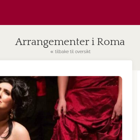
Arrangementer i Roma
tilbake til oversikt