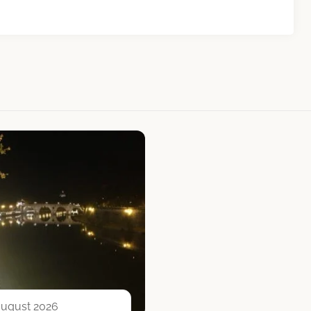
 august 2026