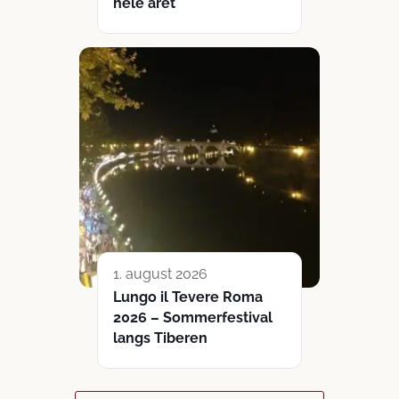
hele året
1. august 2026
Lungo il Tevere Roma
2026 – Sommerfestival
langs Tiberen