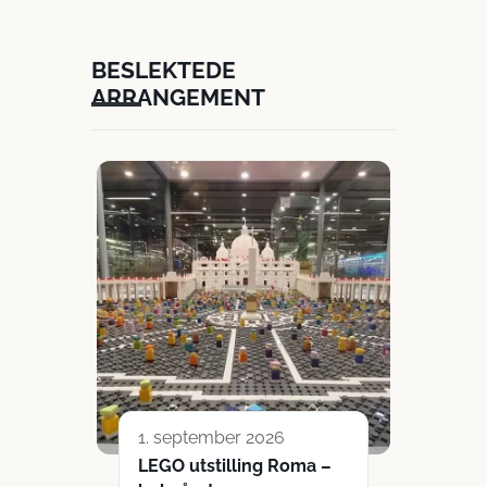
BESLEKTEDE
ARRANGEMENT
1. september 2026
LEGO utstilling Roma –