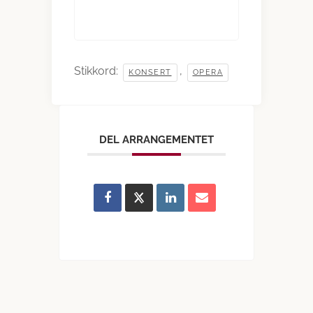
Stikkord:
,
KONSERT
OPERA
DEL ARRANGEMENTET