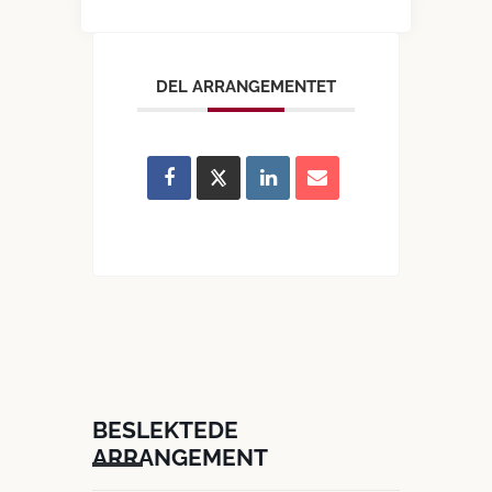
DEL ARRANGEMENTET
BESLEKTEDE
ARRANGEMENT