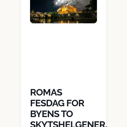
ROMAS
FESDAG FOR
BYENS TO
SKYTSHELGENER,