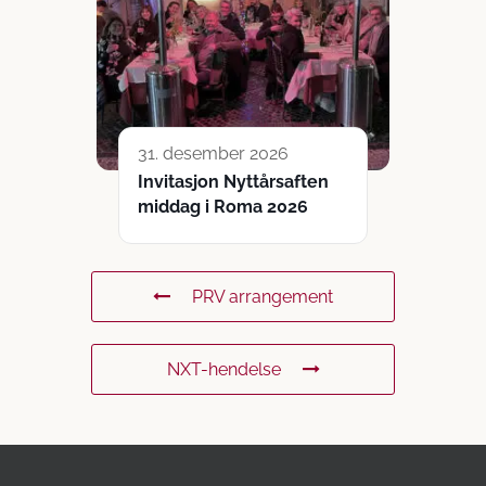
31. desember 2026
Invitasjon Nyttårsaften
middag i Roma 2026
PRV arrangement
NXT-hendelse