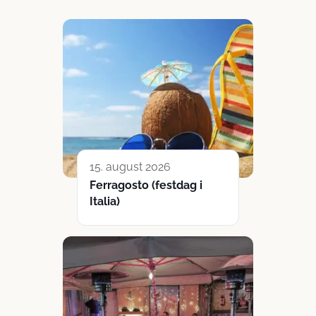
15. august 2026
Ferragosto (festdag i
Italia)