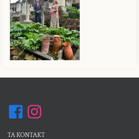
TA KONTAKT