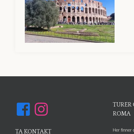
TURER 
ROMA
Her finner 
TA KONTAKT