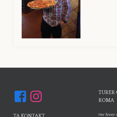
TURER 
ROMA
Her finner 
TA KONTAKT