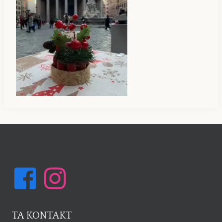
TA KONTAKT