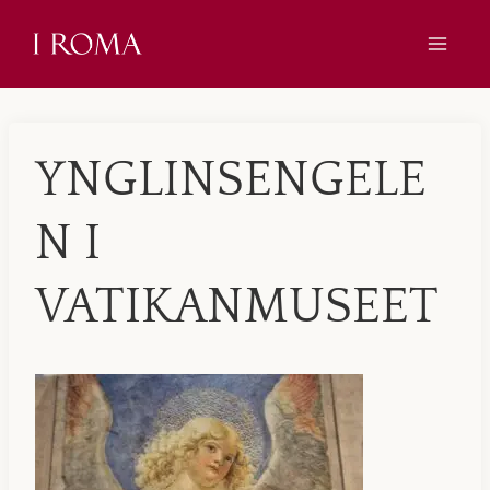
Skip
to
content
YNGLINSENGELE
N I
VATIKANMUSEET