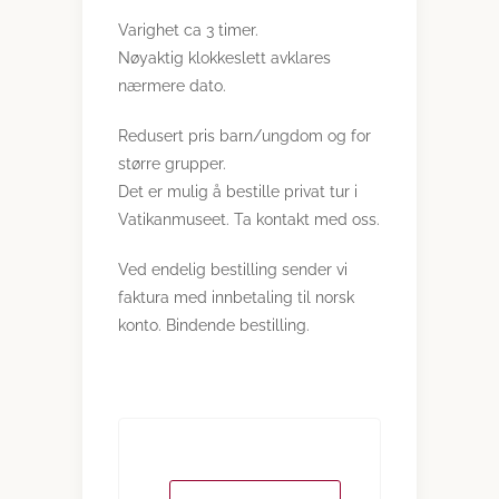
Varighet ca 3 timer.
Nøyaktig klokkeslett avklares
nærmere dato.
Redusert pris barn/ungdom og for
større grupper.
Det er mulig å bestille privat tur i
Vatikanmuseet. Ta kontakt med oss.
Ved endelig bestilling sender vi
faktura med innbetaling til norsk
konto. Bindende bestilling.