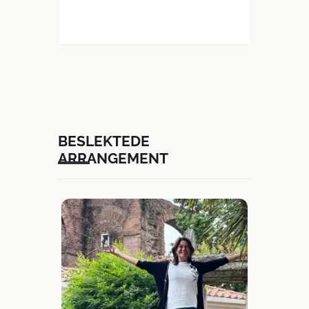
BESLEKTEDE
ARRANGEMENT