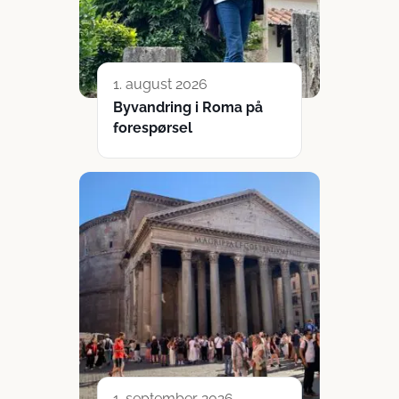
1. august 2026
Byvandring i Roma på
forespørsel
1. september 2026