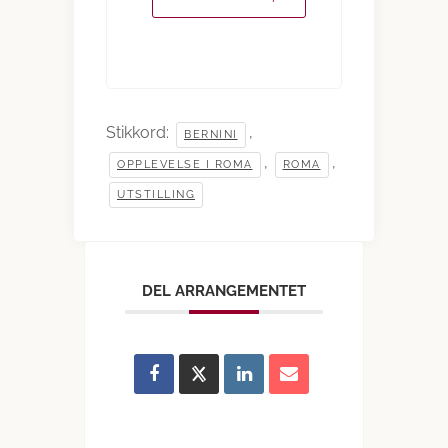
Stikkord:
,
BERNINI
,
,
OPPLEVELSE I ROMA
ROMA
UTSTILLING
DEL ARRANGEMENTET