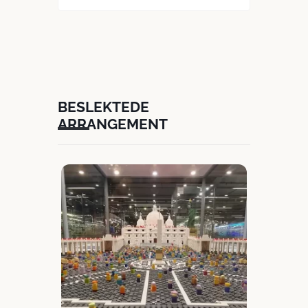
BESLEKTEDE
ARRANGEMENT