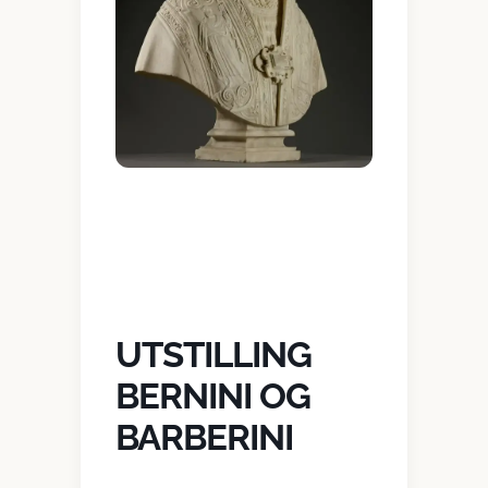
UTSTILLING
BERNINI OG
BARBERINI