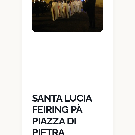
SANTA LUCIA
FEIRING PÅ
PIAZZA DI
PIETRA