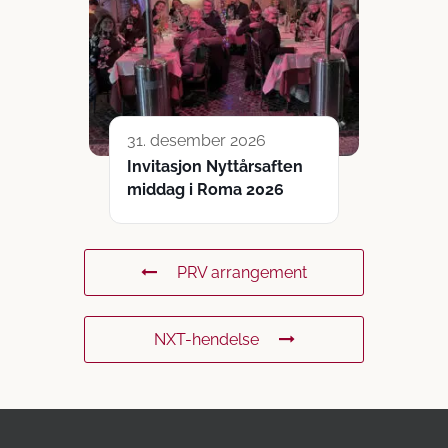
31. desember 2026
Invitasjon Nyttårsaften
middag i Roma 2026
PRV arrangement
NXT-hendelse