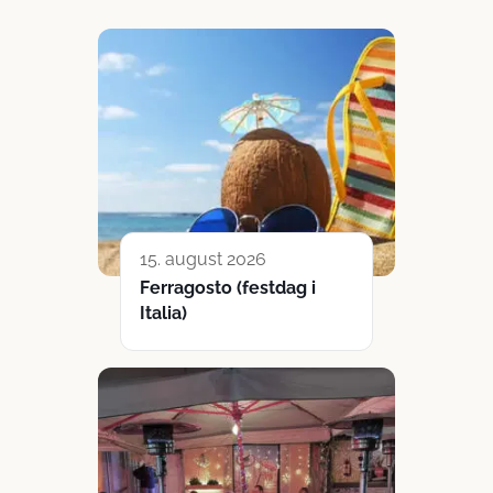
15. august 2026
Ferragosto (festdag i
Italia)