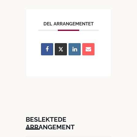
DEL ARRANGEMENTET
BESLEKTEDE
ARRANGEMENT