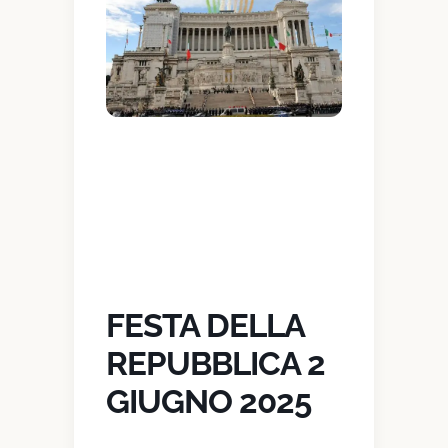
FESTA DELLA
REPUBBLICA 2
GIUGNO 2025