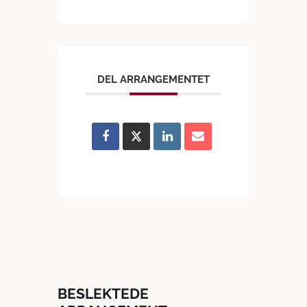
DEL ARRANGEMENTET
BESLEKTEDE