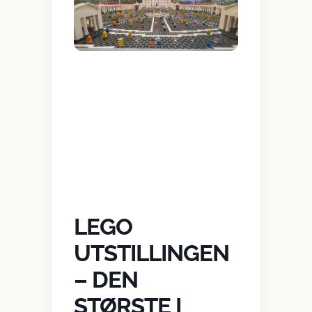
LEGO
UTSTILLINGEN
– DEN
STØRSTE I