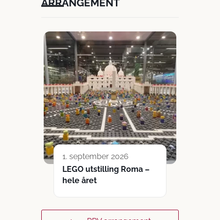
ARRANGEMENT
1. september 2026
LEGO utstilling Roma –
hele året