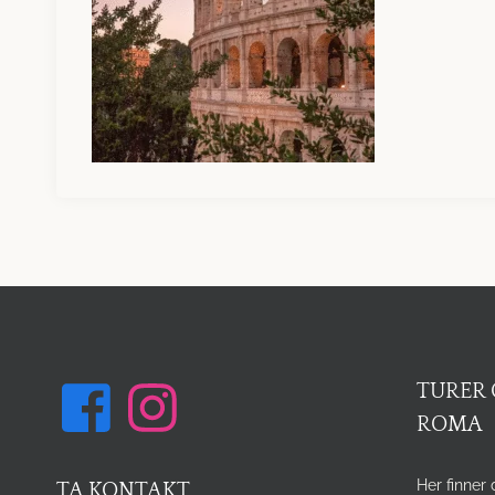
TURER 
ROMA
Her finner 
TA KONTAKT