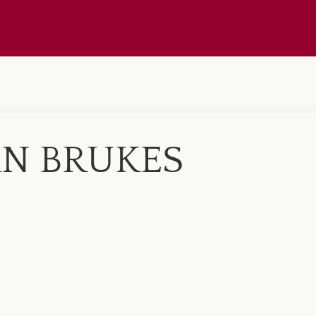
N BRUKES