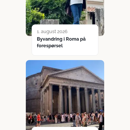
1. august 2026
Byvandring i Roma på
forespørsel