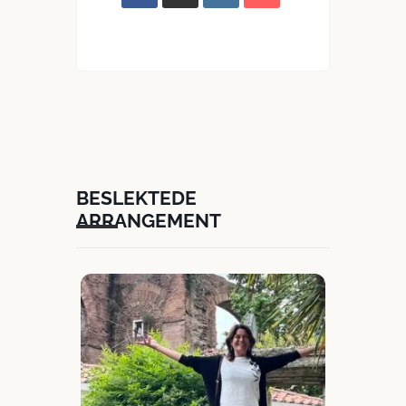
BESLEKTEDE
ARRANGEMENT