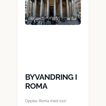
BYVANDRING I
ROMA
Opplev Roma med oss!