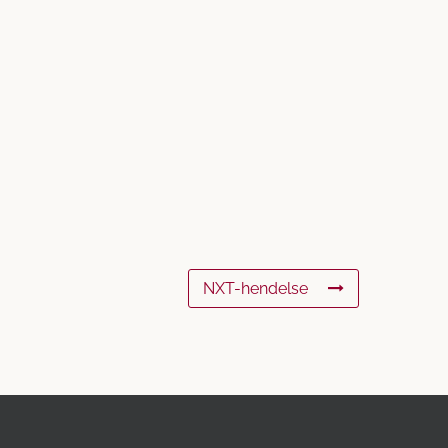
NXT-hendelse