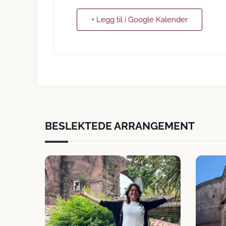
+ Legg til i Google Kalender
BESLEKTEDE ARRANGEMENT