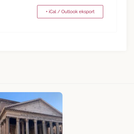
+ iCal / Outlook eksport