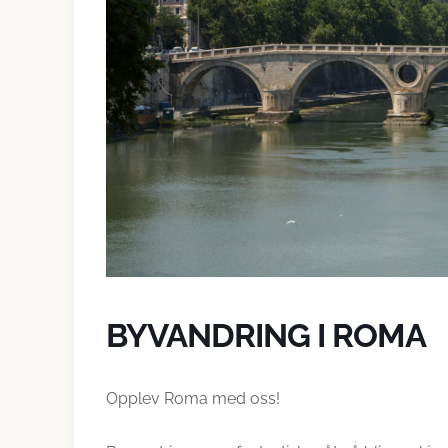
BYVANDRING I ROMA
Opplev Roma med oss!