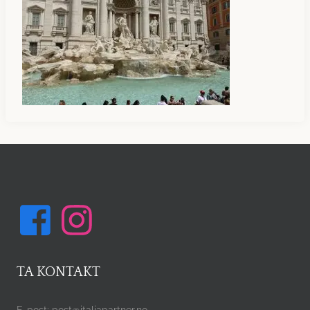
TA KONTAKT