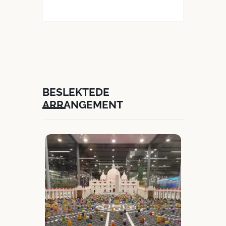
BESLEKTEDE
ARRANGEMENT