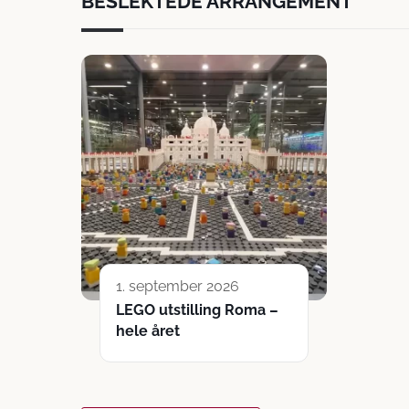
BESLEKTEDE ARRANGEMENT
1. september 2026
LEGO utstilling Roma –
hele året