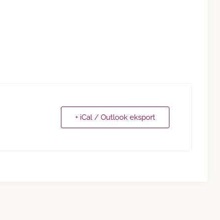
+ iCal / Outlook eksport