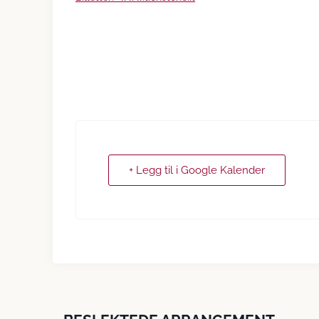
+ Legg til i Google Kalender