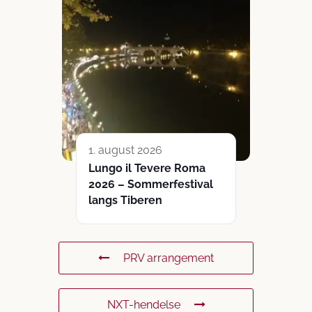
1. august 2026
Lungo il Tevere Roma
2026 – Sommerfestival
langs Tiberen
PRV arrangement
NXT-hendelse