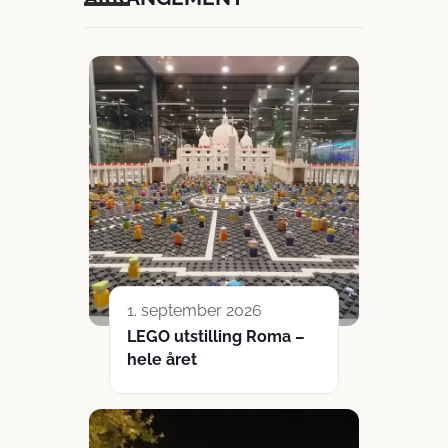
1. september 2026
LEGO utstilling Roma –
hele året