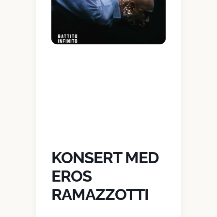
KONSERT MED
EROS
RAMAZZOTTI