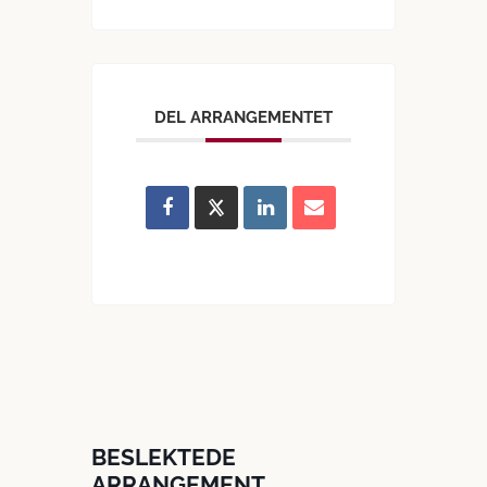
DEL ARRANGEMENTET
BESLEKTEDE
ARRANGEMENT