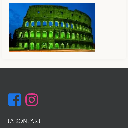
TA KONTAKT